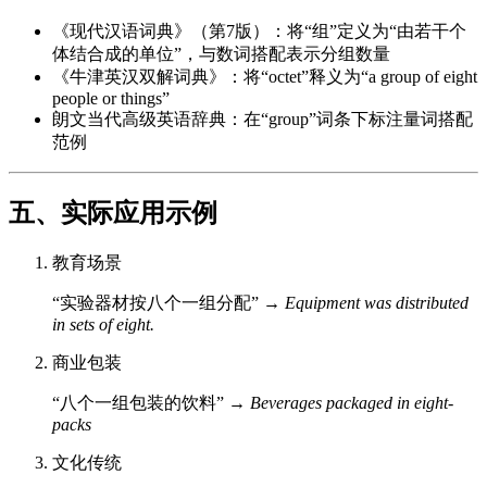
《现代汉语词典》（第7版）：将“组”定义为“由若干个
体结合成的单位”，与数词搭配表示分组数量
《牛津英汉双解词典》：将“octet”释义为“a group of eight
people or things”
朗文当代高级英语辞典：在“group”词条下标注量词搭配
范例
五、实际应用示例
教育场景
“实验器材按八个一组分配” →
Equipment was distributed
in sets of eight.
商业包装
“八个一组包装的饮料” →
Beverages packaged in eight-
packs
文化传统