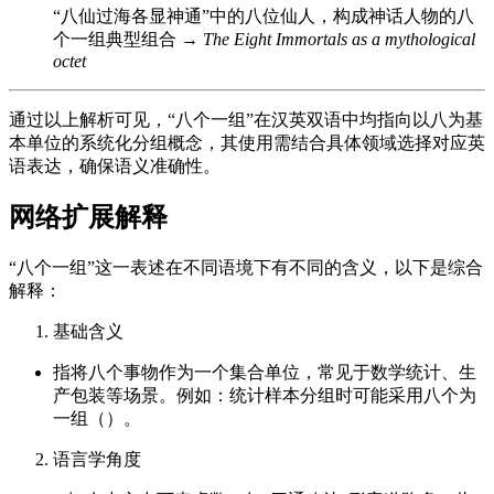
“八仙过海各显神通”中的八位仙人，构成神话人物的八
个一组典型组合 →
The Eight Immortals as a mythological
octet
通过以上解析可见，“八个一组”在汉英双语中均指向以八为基
本单位的系统化分组概念，其使用需结合具体领域选择对应英
语表达，确保语义准确性。
网络扩展解释
“八个一组”这一表述在不同语境下有不同的含义，以下是综合
解释：
基础含义
指将八个事物作为一个集合单位，常见于数学统计、生
产包装等场景。例如：统计样本分组时可能采用八个为
一组（）。
语言学角度