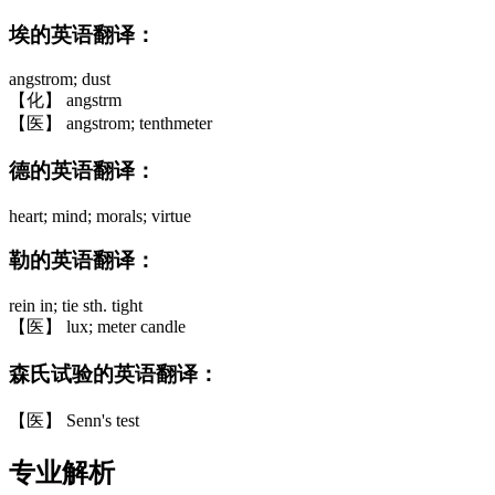
埃的英语翻译：
angstrom; dust
【化】 angstrm
【医】 angstrom; tenthmeter
德的英语翻译：
heart; mind; morals; virtue
勒的英语翻译：
rein in; tie sth. tight
【医】 lux; meter candle
森氏试验的英语翻译：
【医】 Senn's test
专业解析