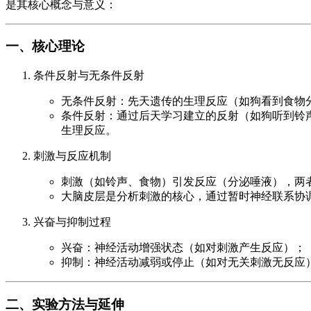
是其核心概念与意义：
一、核心理论
条件反射与无条件反射
无条件反射：先天遗传的生理反应（如狗看到食物
条件反射：通过后天学习建立的反射（如狗听到铃
生理反应。
刺激与反应机制
刺激（如铃声、食物）引发反应（分泌唾液），两
大脑皮层是分析刺激的核心，通过暂时神经联系协
兴奋与抑制过程
兴奋：神经活动增强状态（如对刺激产生反应）；
抑制：神经活动减弱或停止（如对无关刺激无反应
二、实验方法与延伸