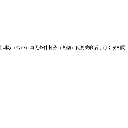
性刺激（铃声）与无条件刺激（食物）反复关联后，可引发相同