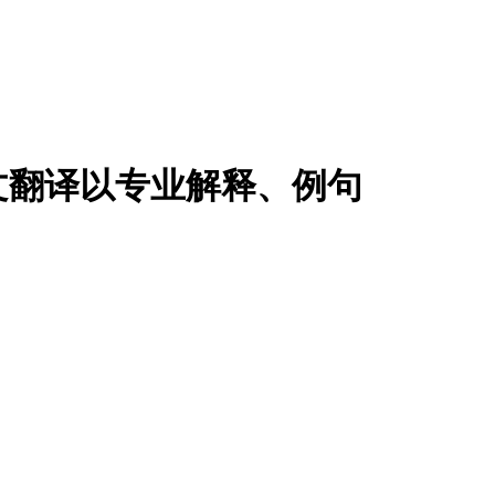
文翻译以专业解释、例句