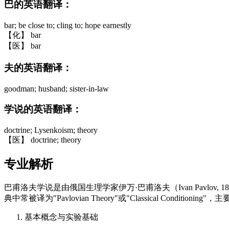
巴的英语翻译：
bar; be close to; cling to; hope earnestly
【化】 bar
【医】 bar
夫的英语翻译：
goodman; husband; sister-in-law
学说的英语翻译：
doctrine; Lysenkoism; theory
【医】 doctrine; theory
专业解析
巴甫洛夫学说是由俄国生理学家伊万·巴甫洛夫（Ivan Pavl
典中常被译为"Pavlovian Theory"或"Classical Conditioni
基本概念与实验基础