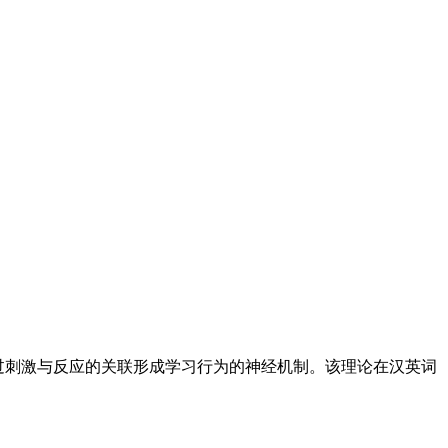
生物体通过刺激与反应的关联形成学习行为的神经机制。该理论在汉英词