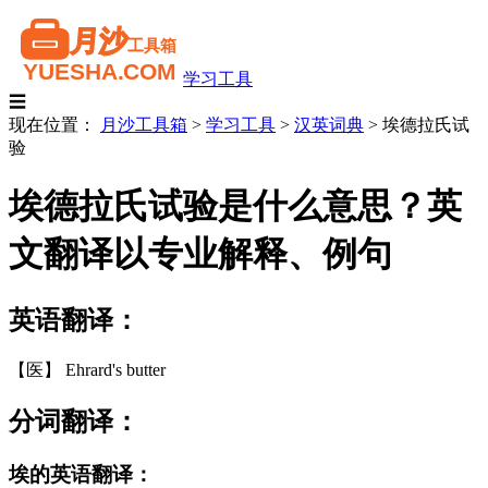
学习工具
☰
现在位置：
月沙工具箱
>
学习工具
>
汉英词典
>
埃德拉氏试
验
埃德拉氏试验是什么意思？英
文翻译以专业解释、例句
英语翻译：
【医】 Ehrard's butter
分词翻译：
埃的英语翻译：