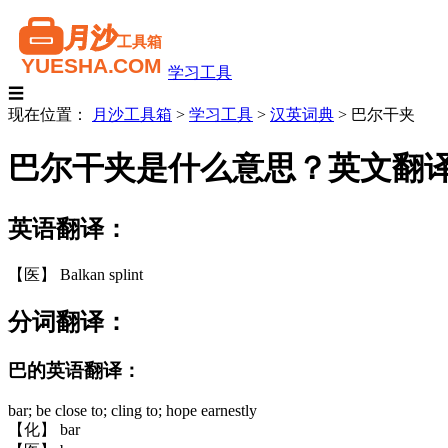
学习工具
☰
现在位置：
月沙工具箱
>
学习工具
>
汉英词典
>
巴尔干夹
巴尔干夹是什么意思？英文翻
英语翻译：
【医】 Balkan splint
分词翻译：
巴的英语翻译：
bar; be close to; cling to; hope earnestly
【化】 bar