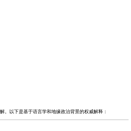
义综合理解。以下是基于语言学和地缘政治背景的权威解释：