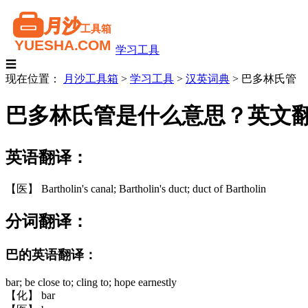
学习工具
☰
现在位置：
月沙工具箱
>
学习工具
>
汉英词典
>
巴多林氏管
巴多林氏管是什么意思？英文
英语翻译：
【医】 Bartholin's canal; Bartholin's duct; duct of Bartholin
分词翻译：
巴的英语翻译：
bar; be close to; cling to; hope earnestly
【化】 bar