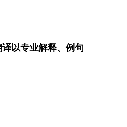
翻译以专业解释、例句