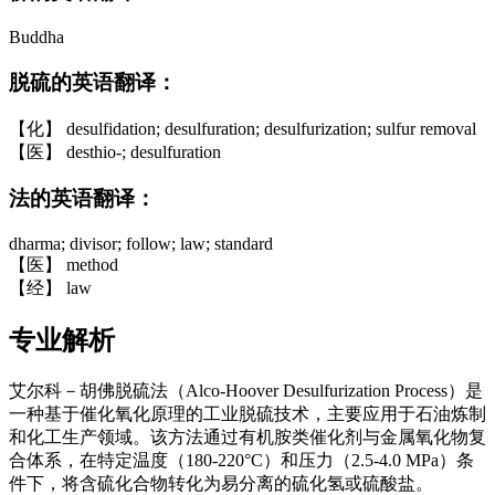
Buddha
脱硫的英语翻译：
【化】 desulfidation; desulfuration; desulfurization; sulfur removal
【医】 desthio-; desulfuration
法的英语翻译：
dharma; divisor; follow; law; standard
【医】 method
【经】 law
专业解析
艾尔科－胡佛脱硫法（Alco-Hoover Desulfurization Process）是
一种基于催化氧化原理的工业脱硫技术，主要应用于石油炼制
和化工生产领域。该方法通过有机胺类催化剂与金属氧化物复
合体系，在特定温度（180-220°C）和压力（2.5-4.0 MPa）条
件下，将含硫化合物转化为易分离的硫化氢或硫酸盐。