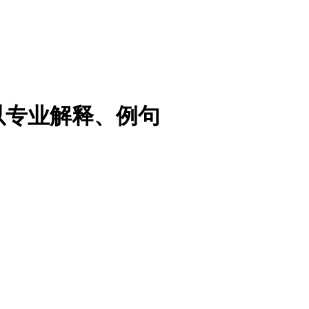
以专业解释、例句