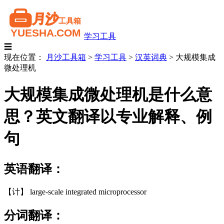
学习工具
☰
现在位置：
月沙工具箱
>
学习工具
>
汉英词典
>
大规模集成
微处理机
大规模集成微处理机是什么意
思？英文翻译以专业解释、例
句
英语翻译：
【计】 large-scale integrated microprocessor
分词翻译：