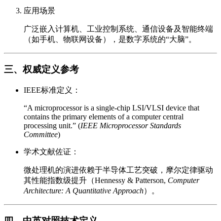
应用场景
广泛嵌入计算机、工业控制系统、通信设备及智能终端
（如手机、物联网设备），是数字系统的“大脑”。
三、权威定义参考
IEEE标准定义：
“A microprocessor is a single-chip LSI/VLSI device that
contains the primary elements of a computer central
processing unit.” (
IEEE Microprocessor Standards
Committee
)
学术文献佐证：
微处理机的演进依赖于半导体工艺突破，摩尔定律驱动
其性能指数级提升（Hennessy & Patterson,
Computer
Architecture: A Quantitative Approach
）。
四、中英对照技术定义