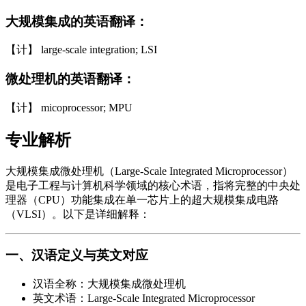
大规模集成的英语翻译：
【计】 large-scale integration; LSI
微处理机的英语翻译：
【计】 micoprocessor; MPU
专业解析
大规模集成微处理机（Large-Scale Integrated Microprocessor）
是电子工程与计算机科学领域的核心术语，指将完整的中央处
理器（CPU）功能集成在单一芯片上的超大规模集成电路
（VLSI）。以下是详细解释：
一、汉语定义与英文对应
汉语全称：大规模集成微处理机
英文术语：Large-Scale Integrated Microprocessor