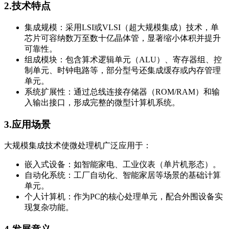
2.技术特点
集成规模：采用LSI或VLSI（超大规模集成）技术，单
芯片可容纳数万至数十亿晶体管，显著缩小体积并提升
可靠性。
组成模块：包含算术逻辑单元（ALU）、寄存器组、控
制单元、时钟电路等，部分型号还集成缓存或内存管理
单元。
系统扩展性：通过总线连接存储器（ROM/RAM）和输
入输出接口，形成完整的微型计算机系统。
3.应用场景
大规模集成技术使微处理机广泛应用于：
嵌入式设备：如智能家电、工业仪表（单片机形态）。
自动化系统：工厂自动化、智能家居等场景的基础计算
单元。
个人计算机：作为PC的核心处理单元，配合外围设备实
现复杂功能。