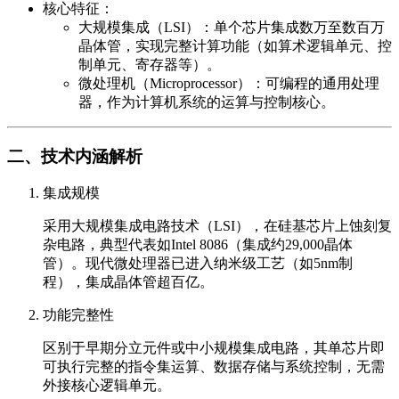
核心特征：
大规模集成（LSI）：单个芯片集成数万至数百万
晶体管，实现完整计算功能（如算术逻辑单元、控
制单元、寄存器等）。
微处理机（Microprocessor）：可编程的通用处理
器，作为计算机系统的运算与控制核心。
二、技术内涵解析
集成规模
采用大规模集成电路技术（LSI），在硅基芯片上蚀刻复
杂电路，典型代表如Intel 8086（集成约29,000晶体
管）。现代微处理器已进入纳米级工艺（如5nm制
程），集成晶体管超百亿。
功能完整性
区别于早期分立元件或中小规模集成电路，其单芯片即
可执行完整的指令集运算、数据存储与系统控制，无需
外接核心逻辑单元。