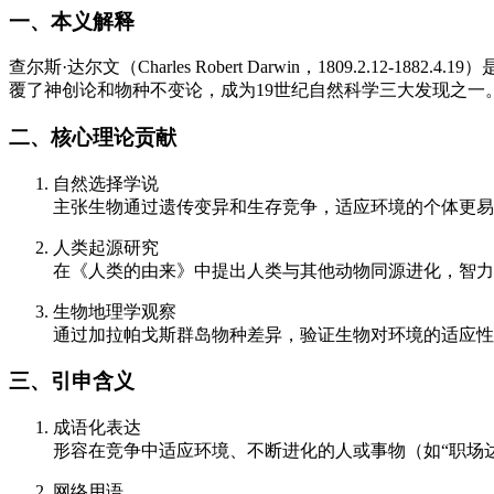
一、本义解释
查尔斯·达尔文（Charles Robert Darwin，1809.
覆了神创论和物种不变论，成为19世纪自然科学三大发现之一
二、核心理论贡献
自然选择学说
主张生物通过遗传变异和生存竞争，适应环境的个体更易
人类起源研究
在《人类的由来》中提出人类与其他动物同源进化，智力
生物地理学观察
通过加拉帕戈斯群岛物种差异，验证生物对环境的适应性
三、引申含义
成语化表达
形容在竞争中适应环境、不断进化的人或事物（如“职场
网络用语