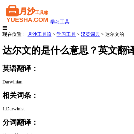
学习工具
☰
现在位置：
月沙工具箱
>
学习工具
>
汉英词典
>
达尔文的
达尔文的是什么意思？英文翻
英语翻译：
Darwinian
相关词条：
1.Darwinist
分词翻译：