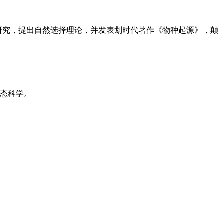
环球考察和长期研究，提出自然选择理论，并发表划时代著作《物种起源》，颠
态科学。