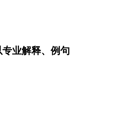
以专业解释、例句