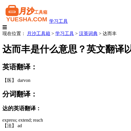
学习工具
☰
现在位置：
月沙工具箱
>
学习工具
>
汉英词典
>
达而丰
达而丰是什么意思？英文翻译
英语翻译：
【医】 darvon
分词翻译：
达的英语翻译：
express; extend; reach
【法】 ad