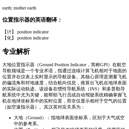
earth; mother earth
位置指示器的英语翻译：
【计】 position indicator
【化】 position indicator
专业解析
大地位置指示器（Ground Position Indicator，简称GPI）在航空
导航领域是一个专业术语，指通过连续计算飞机相对于地面的
位置并在仪表上实时显示的导航设备。其核心原理是测量飞机
的偏流角和对地速度，结合航向信息，推算出飞机在地球表面
的实际运动轨迹。该设备在惯性导航系统（INS）和多普勒导
航系统中尤为关键，能帮助飞行员或自动驾驶系统精确掌握飞
机在地球坐标系中的实时位置，而非仅显示相对于空气的位置
（如空速指示器）。其汉英对应关系为：
大地（Ground）：指地球表面坐标系，区别于大气或空
中的参考系。