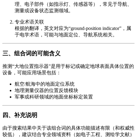
理、电子部件（如指示灯、传感器等），常见于导航、
测量或设备状态监测领域。
专业术语关联
根据的翻译，英文对应为“ground-position indicator”，属
于电学术语，可能与地面定位、导航系统相关。
三、组合词的可能含义
推测“大地位置指示器”是用于标记或确定地球表面具体位置的
设备，可能应用场景包括：
航空/航海中的地面定位系统
地理测量仪器的位置反馈模块
军事或科研领域的地面坐标标定装置
四、补充说明
由于搜索结果中关于该组合词的具体功能描述有限（和权威性
较低），建议结合专业领域资料（如电子工程、测绘学文献）