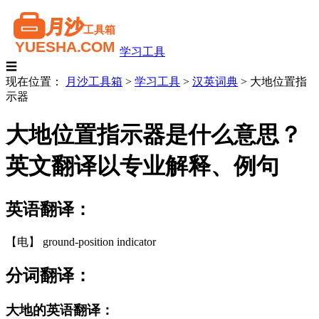
学习工具
☰
现在位置：
月沙工具箱
>
学习工具
>
汉英词典
>
大地位置指
示器
大地位置指示器是什么意思？
英文翻译以专业解释、例句
英语翻译：
【电】 ground-position indicator
分词翻译：
大地的英语翻译：