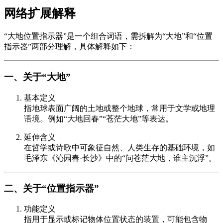
网络扩展解释
“大地位置指示器”是一个组合词语，需拆解为“大地”和“位置
指示器”两部分理解，具体解释如下：
一、关于“大地”
基本定义
指地球表面广阔的土地或整个地球，常用于文学或地理
语境。例如“大地回春”“苍茫大地”等表达。
延伸含义
在哲学或诗歌中可象征自然、人类生存的基础环境，如
毛泽东《沁园春·长沙》中的“问苍茫大地，谁主沉浮”。
二、关于“位置指示器”
功能定义
指用于显示或标记物体位置状态的装置，可能包含物