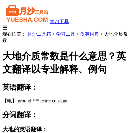
学习工具
☰
现在位置：
月沙工具箱
>
学习工具
>
汉英词典
>
大地介质常
数
大地介质常数是什么意思？英
文翻译以专业解释、例句
英语翻译：
【电】 ground ***lectric constant
分词翻译：
大地的英语翻译：