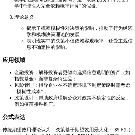
学中“理性人完全依赖概率计算”的假设。
理论意义
揭示了概率模糊性对决策的影响，推动了行为经济
学和模糊决策理论的发展；
表明现实中的决策不仅依赖客观概率，还受主观信
息不确定性的影响。
应用领域
金融投资：解释投资者更倾向选择信息透明的资产（如
指数基金）而非复杂衍生品；
风险管理：指导企业在不确定环境下制定策略时需考虑
“模糊性成本”；
政策设计：帮助政府理解公众对政策不确定性的反应，
例如疫苗接种推广。
公式表达
传统期望效用理论认为，决策基于期望效用最大化： $$ E(U)