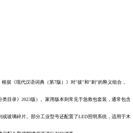
actor"。根据《现代汉语词典（第7版）》对"拔"和"刺"的释义组合，
类目录》2023版）。家用版本则常见于急救包套装，通常包含
或玻璃碎片。部分工业型号还配置了LED照明系统，适用于木