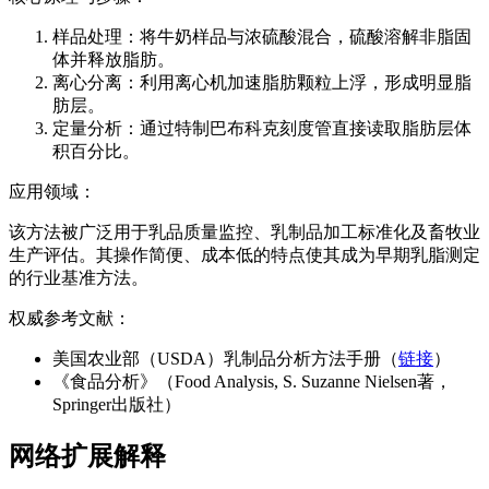
样品处理：将牛奶样品与浓硫酸混合，硫酸溶解非脂固
体并释放脂肪。
离心分离：利用离心机加速脂肪颗粒上浮，形成明显脂
肪层。
定量分析：通过特制巴布科克刻度管直接读取脂肪层体
积百分比。
应用领域：
该方法被广泛用于乳品质量监控、乳制品加工标准化及畜牧业
生产评估。其操作简便、成本低的特点使其成为早期乳脂测定
的行业基准方法。
权威参考文献：
美国农业部（USDA）乳制品分析方法手册（
链接
）
《食品分析》（Food Analysis, S. Suzanne Nielsen著，
Springer出版社）
网络扩展解释