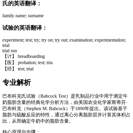
氏的英语翻译：
family name; surname
试验的英语翻译：
experiment; test; try; try on; try out; examination; experimentation;
trial
trial run
【计】 breadboarding
【医】 probation; test; tria
【经】 test; trial
专业解析
巴布科克氏试验（Babcock Test）是乳制品行业中用于测定牛
奶脂肪含量的经典化学分析方法，由美国农业化学家斯蒂芬·
巴布科克（Stephen M. Babcock）于1890年提出。该试验基于
脂肪与硫酸反应的特性，通过离心分离脂肪层并计算其体积占
比，从而确定牛奶中的脂肪含量。
核心原理与步骤：