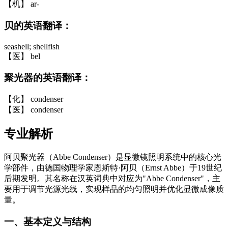
【机】 ar-
贝的英语翻译：
seashell; shellfish
【医】 bel
聚光器的英语翻译：
【化】 condenser
【医】 condenser
专业解析
阿贝聚光器（Abbe Condenser）是显微镜照明系统中的核心光
学部件，由德国物理学家恩斯特·阿贝（Ernst Abbe）于19世纪
后期发明。其名称在汉英词典中对应为"Abbe Condenser"，主
要用于调节光源光线，实现样品的均匀照明并优化显微成像质
量。
一、基本定义与结构