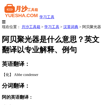
学习工具
☰
现在位置：
月沙工具箱
>
学习工具
>
汉英词典
>
阿贝聚光器
阿贝聚光器是什么意思？英文
翻译以专业解释、例句
英语翻译：
【化】 Abbe condenser
分词翻译：
阿的英语翻译：