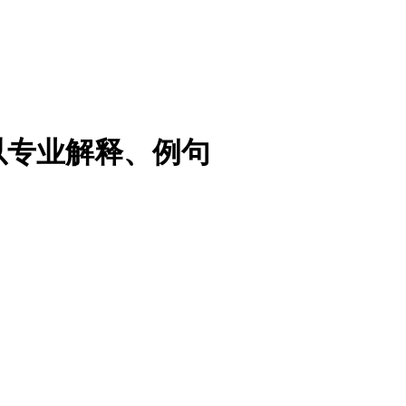
以专业解释、例句