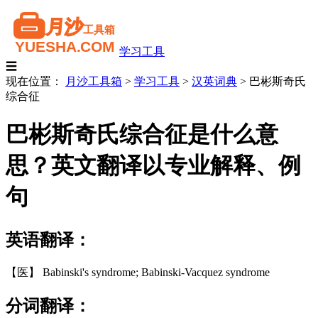
学习工具
☰
现在位置：
月沙工具箱
>
学习工具
>
汉英词典
>
巴彬斯奇氏
综合征
巴彬斯奇氏综合征是什么意
思？英文翻译以专业解释、例
句
英语翻译：
【医】 Babinski's syndrome; Babinski-Vacquez syndrome
分词翻译：