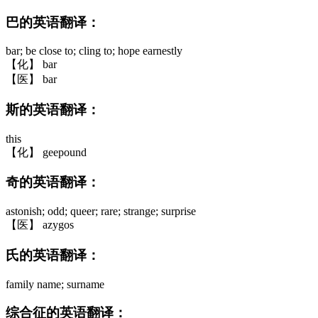
巴的英语翻译：
bar; be close to; cling to; hope earnestly
【化】 bar
【医】 bar
斯的英语翻译：
this
【化】 geepound
奇的英语翻译：
astonish; odd; queer; rare; strange; surprise
【医】 azygos
氏的英语翻译：
family name; surname
综合征的英语翻译：