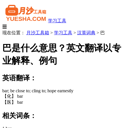
学习工具
☰
现在位置：
月沙工具箱
>
学习工具
>
汉英词典
>
巴
巴是什么意思？英文翻译以专
业解释、例句
英语翻译：
bar; be close to; cling to; hope earnestly
【化】 bar
【医】 bar
相关词条：