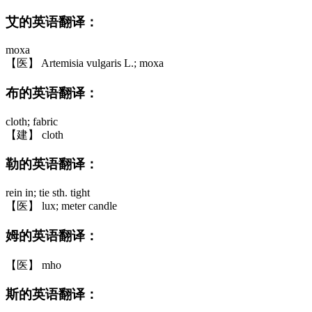
艾的英语翻译：
moxa
【医】 Artemisia vulgaris L.; moxa
布的英语翻译：
cloth; fabric
【建】 cloth
勒的英语翻译：
rein in; tie sth. tight
【医】 lux; meter candle
姆的英语翻译：
【医】 mho
斯的英语翻译：