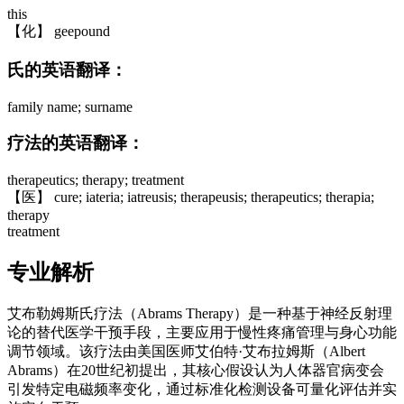
this
【化】 geepound
氏的英语翻译：
family name; surname
疗法的英语翻译：
therapeutics; therapy; treatment
【医】 cure; iateria; iatreusis; therapeusis; therapeutics; therapia;
therapy
treatment
专业解析
艾布勒姆斯氏疗法（Abrams Therapy）是一种基于神经反射理
论的替代医学干预手段，主要应用于慢性疼痛管理与身心功能
调节领域。该疗法由美国医师艾伯特·艾布拉姆斯（Albert
Abrams）在20世纪初提出，其核心假设认为人体器官病变会
引发特定电磁频率变化，通过标准化检测设备可量化评估并实