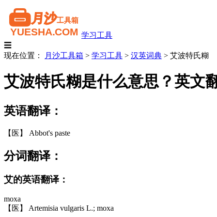
学习工具
☰
现在位置：
月沙工具箱
>
学习工具
>
汉英词典
>
艾波特氏糊
艾波特氏糊是什么意思？英文
英语翻译：
【医】 Abbot's paste
分词翻译：
艾的英语翻译：
moxa
【医】 Artemisia vulgaris L.; moxa