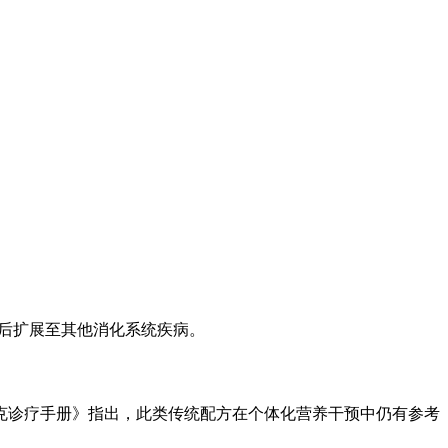
支持，后扩展至其他消化系统疾病。
克诊疗手册》指出，此类传统配方在个体化营养干预中仍有参考