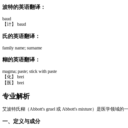
波特的英语翻译：
baud
【计】 baud
氏的英语翻译：
family name; surname
糊的英语翻译：
magma; paste; stick with paste
【化】 brei
【医】 brei
专业解析
艾波特氏糊（Abbott's gruel 或 Abbott's mixt
一、定义与成分