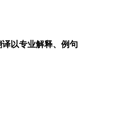
翻译以专业解释、例句