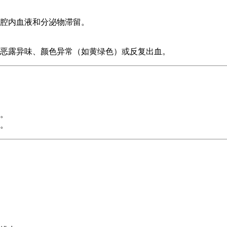
腔内血液和分泌物滞留。
恶露异味、颜色异常（如黄绿色）或反复出血。
。
。