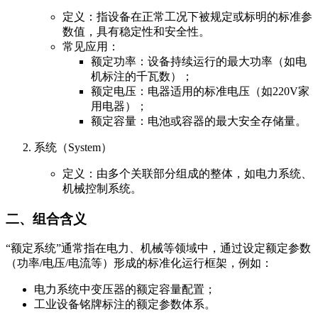
定义：指设备在正常工况下被规定或标明的标准参
数值，具有稳定性和安全性。
常见应用：
额定功率：设备持续运行的最大功率（如电
机标注的千瓦数）；
额定电压：电器适用的标准电压（如220V家
用电器）；
额定容量：电池或容器的最大安全存储量。
系统（System）
定义：由多个关联部分组成的整体，如电力系统、
机械控制系统。
二、组合含义
“额定系统”通常指在电力、机械等领域中，通过设定额定参数
（功率/电压/电流等）形成的标准化运行框架，例如：
电力系统中变压器的额定容量配置；
工业设备铭牌标注的额定参数体系。