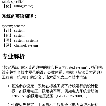
rated; specified
【化】 rating(value)
系统的英语翻译：
system; scheme
【计】 system
【化】 system
【医】 system; systema
【经】 channel; system
专业解析
"额定系统"在汉英词典中的核心释义为"rated system"，指预先
设定并符合技术规范的设计参数体系。根据《新汉英大词典》
工程卷（第3版）的定义，该术语包含三个技术内涵：
基准参数设定：系统在标准工况下持续运行的设计指
标，如额定电压、额定功率等。例如电力系统需明确
220V±5%的额定电压范围（GB 12325-2008）。
性能边界限定：中国电机工程学会《电力系统术语标