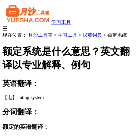
学习工具
☰
现在位置：
月沙工具箱
>
学习工具
>
汉英词典
>
额定系统
额定系统是什么意思？英文翻
译以专业解释、例句
英语翻译：
【电】 rating system
分词翻译：
额定的英语翻译：