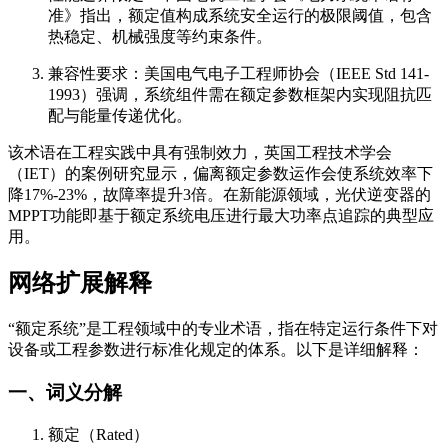
准》指出，额定值构成系统安全运行的极限阈值，包含
热稳定、机械强度等约束条件。
兼容性要求：美国电气电子工程师协会（IEEE Std 141-
1993）强调，系统组件需在额定参数框架内实现阻抗匹
配与能量传递优化。
该术语在工程实践中具有强制效力，英国工程技术学会
（IET）的案例研究显示，偏离额定参数运作会使系统效率下
降17%-23%，故障率提升3倍。在新能源领域，光伏逆变器的
MPPT功能即基于额定系统电压进行最大功率点追踪的典型应
用。
网络扩展解释
“额定系统”是工程领域中的专业术语，指在特定运行条件下对
设备或工程参数进行标准化规定的体系。以下是详细解释：
一、词义分解
额定（Rated）