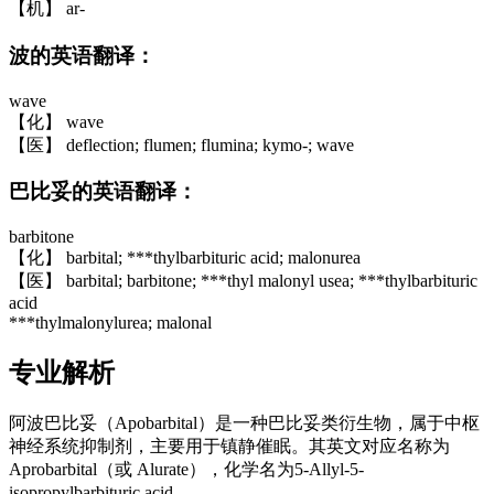
【机】 ar-
波的英语翻译：
wave
【化】 wave
【医】 deflection; flumen; flumina; kymo-; wave
巴比妥的英语翻译：
barbitone
【化】 barbital; ***thylbarbituric acid; malonurea
【医】 barbital; barbitone; ***thyl malonyl usea; ***thylbarbituric
acid
***thylmalonylurea; malonal
专业解析
阿波巴比妥（Apobarbital）是一种巴比妥类衍生物，属于中枢
神经系统抑制剂，主要用于镇静催眠。其英文对应名称为
Aprobarbital（或 Alurate），化学名为5-Allyl-5-
isopropylbarbituric acid。