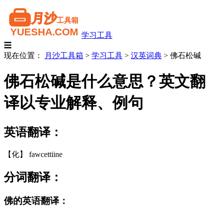
学习工具
☰
现在位置：
月沙工具箱
>
学习工具
>
汉英词典
>
佛石松碱
佛石松碱是什么意思？英文翻
译以专业解释、例句
英语翻译：
【化】 fawcettiine
分词翻译：
佛的英语翻译：