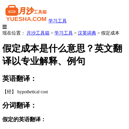
学习工具
☰
现在位置：
月沙工具箱
>
学习工具
>
汉英词典
>
假定成本
假定成本是什么意思？英文翻
译以专业解释、例句
英语翻译：
【经】 hypothetical cost
分词翻译：
假定的英语翻译：