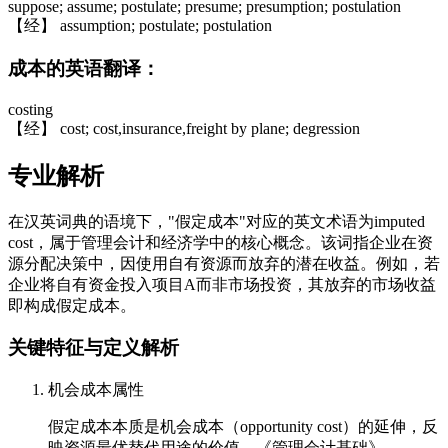
suppose; assume; postulate; presume; presumption; postulation
【经】 assumption; postulate; postulation
成本的英语翻译：
costing
【经】 cost; cost,insurance,freight by plane; degression
专业解析
在汉英词典的语境下，"假定成本"对应的英文术语为imputed
cost，属于管理会计和经济学中的核心概念。该词指企业在资
源分配决策中，因使用自有资源而放弃的潜在收益。例如，若
企业将自有资金投入项目A而非市场投资，其放弃的市场收益
即构成假定成本。
关键特征与定义解析
机会成本属性
假定成本本质是机会成本（opportunity cost）的延伸，反
映资源最优替代用途的价值。《管理会计基础》