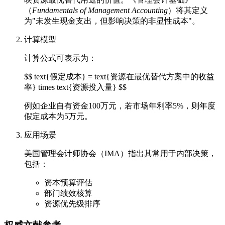
（
Fundamentals of Management Accounting
）将其定义
为"未发生现金支出，但影响决策的非显性成本"。
计算模型
计算公式可表示为：
$$ text{假定成本} = text{资源在最优替代方案中的收益
率} times text{资源投入量} $$
例如企业自有资金100万元，若市场年利率5%，则年度
假定成本为5万元。
应用场景
美国管理会计师协会（IMA）指出其常用于内部决策，
包括：
资本预算评估
部门绩效核算
资源优先级排序