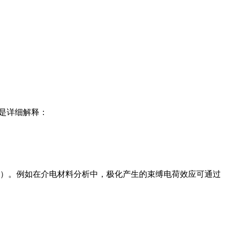
下是详细解释：
）。例如在介电材料分析中，极化产生的束缚电荷效应可通过