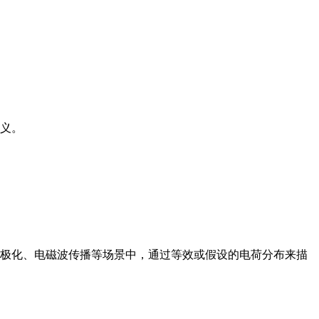
0）
义。
极化、电磁波传播等场景中，通过等效或假设的电荷分布来描