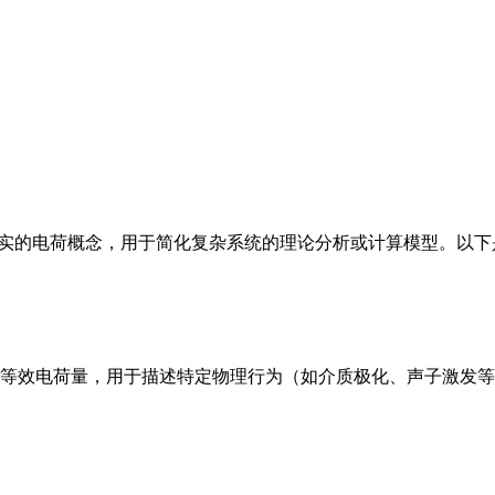
效的、非真实的电荷概念，用于简化复杂系统的理论分析或计算模型。以
等效电荷量，用于描述特定物理行为（如介质极化、声子激发等