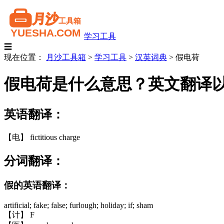
学习工具
☰
现在位置：
月沙工具箱
>
学习工具
>
汉英词典
>
假电荷
假电荷是什么意思？英文翻译
英语翻译：
【电】 fictitious charge
分词翻译：
假的英语翻译：
artificial; fake; false; furlough; holiday; if; sham
【计】 F