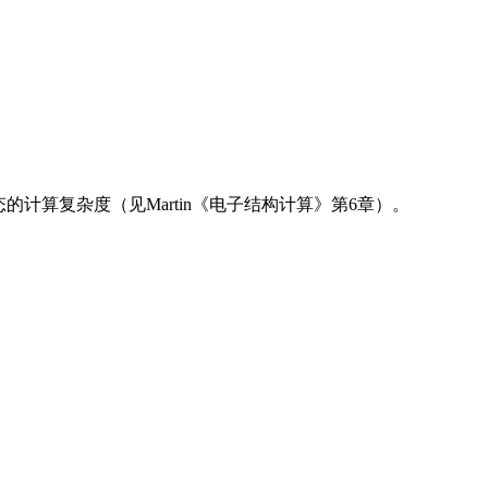
子态的计算复杂度（见Martin《电子结构计算》第6章）。