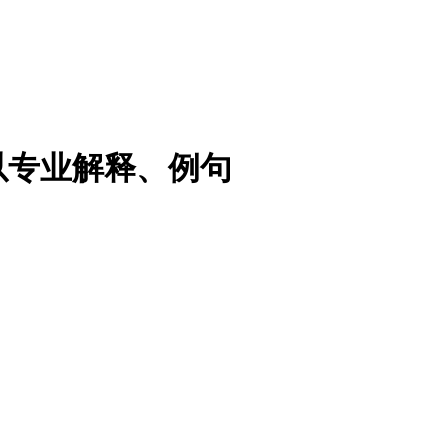
以专业解释、例句