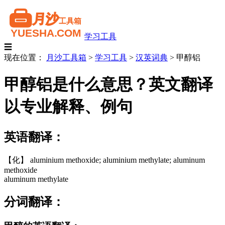
学习工具
☰
现在位置：
月沙工具箱
>
学习工具
>
汉英词典
>
甲醇铝
甲醇铝是什么意思？英文翻译
以专业解释、例句
英语翻译：
【化】 aluminium methoxide; aluminium methylate; aluminum
methoxide
aluminum methylate
分词翻译：