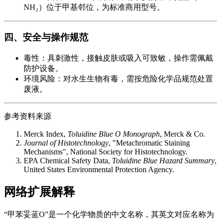
NH₂）位于甲基邻位，为标准商用型号。
四、安全与操作规范
毒性：具刺激性，接触皮肤或吸入可致敏，操作需佩戴
防护设备。
环境风险：对水生生物有毒，需按危险化学品规范处置
废液。
参考资料来源
Merck Index,
Toluidine Blue O Monograph
, Merck & Co.
Journal of Histotechnology
, "Metachromatic Staining
Mechanisms", National Society for Histotechnology.
EPA Chemical Safety Data,
Toluidine Blue Hazard Summary
,
United States Environmental Protection Agency.
网络扩展解释
“甲苯妥蓝O”是一个化学物质的中文名称，其英文对应名称为