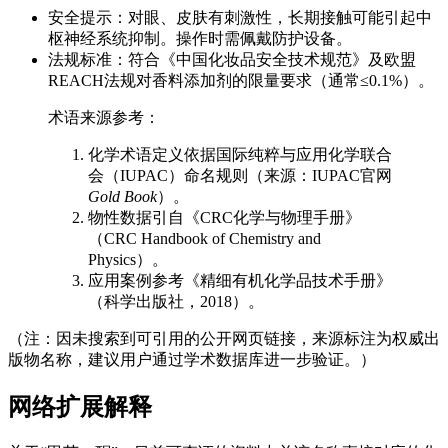
安全提示：对眼、皮肤有刺激性，长期接触可能引起中
枢神经系统抑制。操作时需佩戴防护设备。
法规标准：符合《中国化妆品安全技术规范》及欧盟
REACH法规对香料添加剂的限量要求（通常≤0.1%）。
术语来源参考：
化学术语定义依据国际纯粹与应用化学联合
会（IUPAC）命名规则（来源：IUPAC官网
Gold Book
）。
物性数据引自《CRC化学与物理手册》
（CRC Handbook of Chemistry and
Physics）。
应用案例参考《精细有机化学品技术手册》
（科学出版社，2018）。
（注：因未搜索到可引用的公开网页链接，来源标注为权威出
版物名称，建议用户通过学术数据库进一步验证。）
网络扩展解释