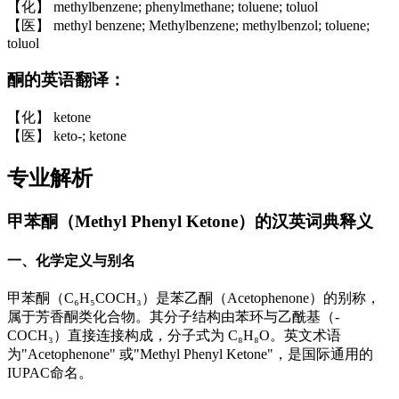
【化】 methylbenzene; phenylmethane; toluene; toluol
【医】 methyl benzene; Methylbenzene; methylbenzol; toluene;
toluol
酮的英语翻译：
【化】 ketone
【医】 keto-; ketone
专业解析
甲苯酮（Methyl Phenyl Ketone）的汉英词典释义
一、化学定义与别名
甲苯酮（C₆H₅COCH₃）是苯乙酮（Acetophenone）的别称，
属于芳香酮类化合物。其分子结构由苯环与乙酰基（-
COCH₃）直接连接构成，分子式为 C₈H₈O。英文术语
为"Acetophenone" 或"Methyl Phenyl Ketone"，是国际通用的
IUPAC命名。