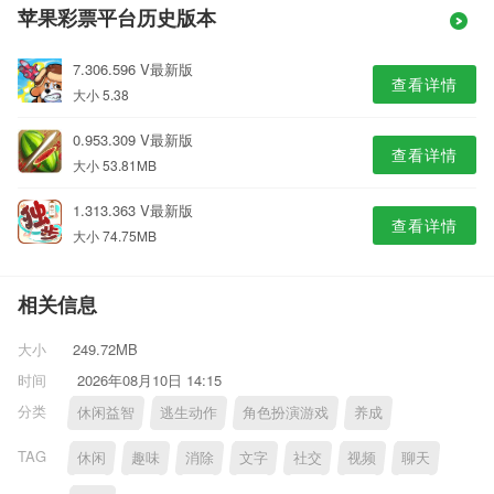
苹果彩票平台历史版本
7.306.596 V最新版
查看详情
大小 5.38
0.953.309 V最新版
查看详情
大小 53.81MB
1.313.363 V最新版
查看详情
大小 74.75MB
相关信息
大小
249.72MB
时间
2026年08月10日 14:15
分类
休闲益智
逃生动作
角色扮演游戏
养成
TAG
休闲
趣味
消除
文字
社交
视频
聊天