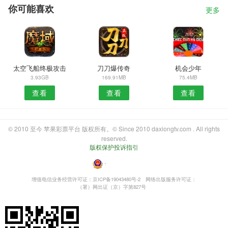
你可能喜欢
更多
太空飞船终极攻击
刀刀爆传奇
机会少年
3.93GB
169.91MB
75.4MB
查看
查看
查看
© 2010 至今 苹果彩票平台 版权所有。© Since 2010 daxiongtv.com . All rights
reserved.
版权保护投诉指引
・
增值电信业务经营许可证：京ICP备19043480号-2
网络出版服务许可证：
（署）网出证（京）字第827号