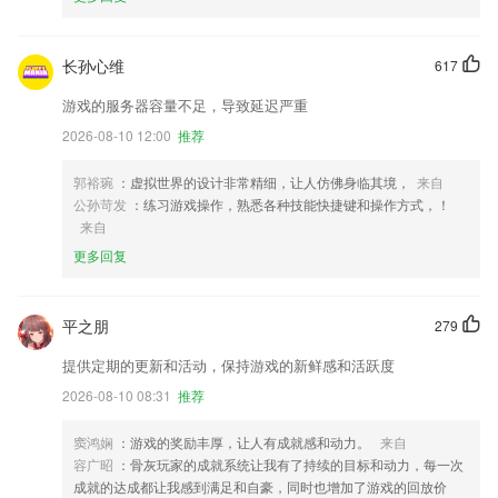
长孙心维
617
游戏的服务器容量不足，导致延迟严重
2026-08-10 12:00
推荐
郭裕琬
：虚拟世界的设计非常精细，让人仿佛身临其境，
来自
公孙苛发
：练习游戏操作，熟悉各种技能快捷键和操作方式，！
来自
更多回复
平之朋
279
提供定期的更新和活动，保持游戏的新鲜感和活跃度
2026-08-10 08:31
推荐
窦鸿娴
：游戏的奖励丰厚，让人有成就感和动力。
来自
容广昭
：骨灰玩家的成就系统让我有了持续的目标和动力，每一次
成就的达成都让我感到满足和自豪，同时也增加了游戏的回放价