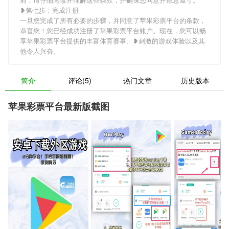
❥第七步：完成注册
一旦您完成了所有必要的步骤，并同意了苹果彩票平台的条款，
恭喜您！您已经成功注册了苹果彩票平台账户。现在，您可以畅
享苹果彩票平台提供的丰富体育赛事、❥刺激的游戏体验以及其
他令人兴奋。
简介
评论(5)
热门文章
历史版本
苹果彩票平台最新版截图