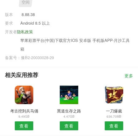
空间
版本
8.88.38
要求
Android 8.5 以上
开发者
隐私政策
苹果彩票平台(中国)下载官方IOS 安卓版 手机版APP-月沙工具
箱
备案号：豫B2-20030028-29
相关应用推荐
更多
考古挖到兵马俑
黑道生存之路
一刀爆裁
9.49GB
4.47GB
636.70MB
查看
查看
查看