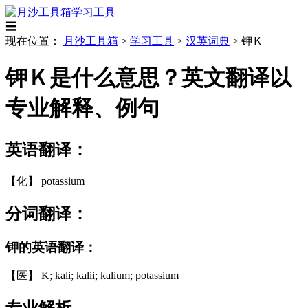
学习工具
☰
现在位置：
月沙工具箱
>
学习工具
>
汉英词典
>
钾Ｋ
钾Ｋ是什么意思？英文翻译以
专业解释、例句
英语翻译：
【化】 potassium
分词翻译：
钾的英语翻译：
【医】 K; kali; kalii; kalium; potassium