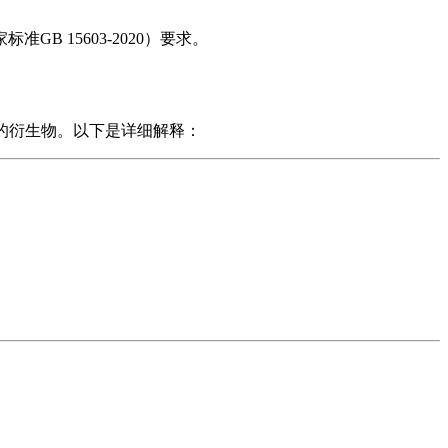
 15603-2020）要求。
₃）的衍生物。以下是详细解释：