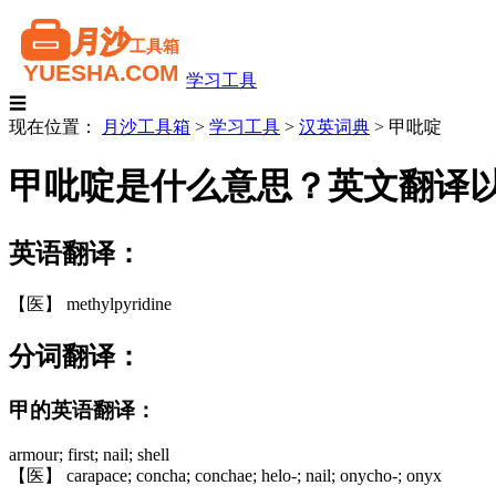
学习工具
☰
现在位置：
月沙工具箱
>
学习工具
>
汉英词典
>
甲吡啶
甲吡啶是什么意思？英文翻译
英语翻译：
【医】 methylpyridine
分词翻译：
甲的英语翻译：
armour; first; nail; shell
【医】 carapace; concha; conchae; helo-; nail; onycho-; onyx