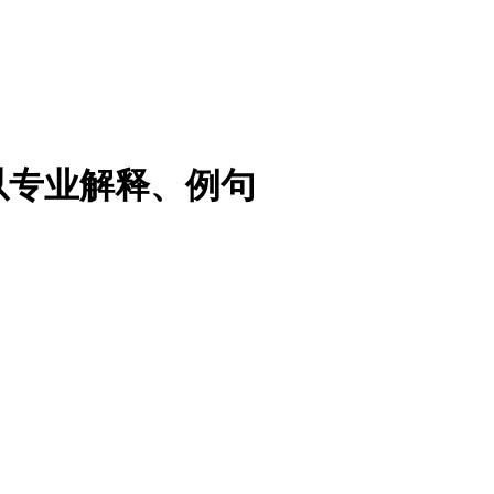
以专业解释、例句