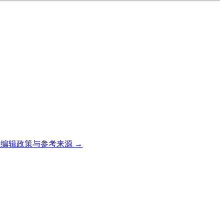
编辑政策与参考来源 →