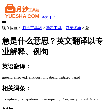
学习工具
☰
现在位置：
月沙工具箱
>
学习工具
>
汉英词典
>
急
急是什么意思？英文翻译以专
业解释、例句
英语翻译：
urgent; annoyed; anxious; impatient; irritated; rapid
相关词条：
1.steplively 2.rapidness 3.emergency 4.urgency 5.fast 6.rapid