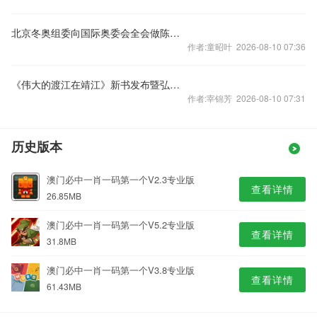
北京冬奥组委向国际奥委会全会做陈述报告（走向冬奥）
作者:童昭叶 2026-08-10 07:36
《伟大的渡江在靖江》新书发布暨弘扬“东线第一帆”精神研讨会在京举行
作者:宰锦芳 2026-08-10 07:31
历史版本
澳门必中一肖一码第一个V2.3专业版
查看详情
26.85MB
澳门必中一肖一码第一个V5.2专业版
查看详情
31.8MB
澳门必中一肖一码第一个V3.8专业版
查看详情
61.43MB