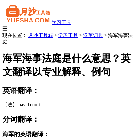
学习工具
☰
现在位置：
月沙工具箱
>
学习工具
>
汉英词典
>
海军海事法
庭
海军海事法庭是什么意思？英
文翻译以专业解释、例句
英语翻译：
【法】 naval court
分词翻译：
海军的英语翻译：