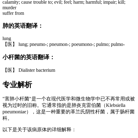
calamity; cause trouble to; evil; feel; harm; harmful; impair; kill;
murder
suffer from
肺的英语翻译：
lung
【医】 lung; pneumo-; pneumon-; poeumono-; pulmo; pulmo-
小杆菌的英语翻译：
【医】 Dialister bacterium
专业解析
"害肺小杆菌"是一个在现代医学和微生物学中已不再常用或被
视为过时的旧称。它通常指的是肺炎克雷伯菌（Klebsiella
pneumoniae），这是一种重要的革兰氏阴性杆菌，属于肠杆菌
科。
以下是关于该病原体的详细解释：