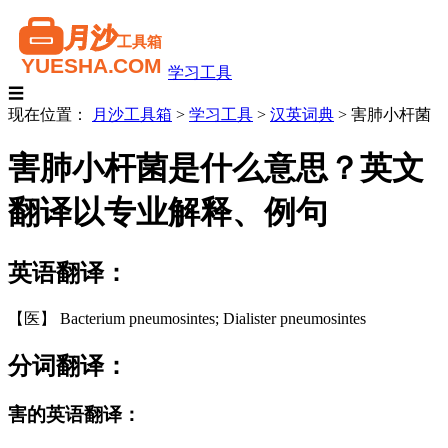
学习工具
☰
现在位置：
月沙工具箱
>
学习工具
>
汉英词典
>
害肺小杆菌
害肺小杆菌是什么意思？英文
翻译以专业解释、例句
英语翻译：
【医】 Bacterium pneumosintes; Dialister pneumosintes
分词翻译：
害的英语翻译：