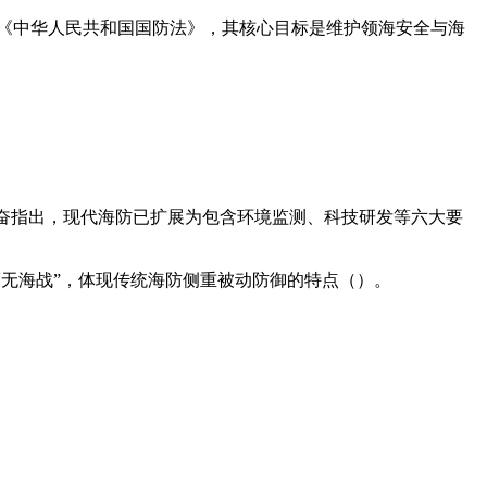
《中华人民共和国国防法》，其核心目标是维护领海安全与海
鸣奋指出，现代海防已扩展为包含环境监测、科技研发等六大要
而无海战”，体现传统海防侧重被动防御的特点（）。