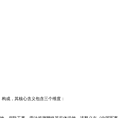
防御）构成，其核心含义包含三个维度：