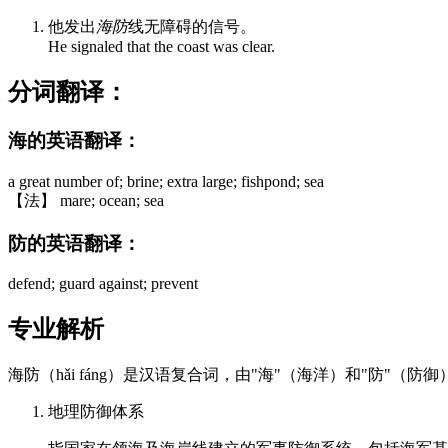
他发出
海防
线无障碍的信号。
He signaled that the coast was clear.
分词翻译：
海的英语翻译：
a great number of; brine; extra large; fishpond; sea
【法】 mare; ocean; sea
防的英语翻译：
defend; guard against; prevent
专业解析
海防（hǎi fáng）是汉语复合词，由"海"（海洋）和"防"（
地理防御体系