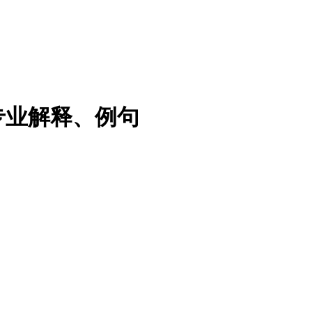
专业解释、例句