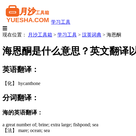
学习工具
☰
现在位置：
月沙工具箱
>
学习工具
>
汉英词典
>
海恩酮
海恩酮是什么意思？英文翻译
英语翻译：
【化】 hycanthone
分词翻译：
海的英语翻译：
a great number of; brine; extra large; fishpond; sea
【法】 mare; ocean; sea