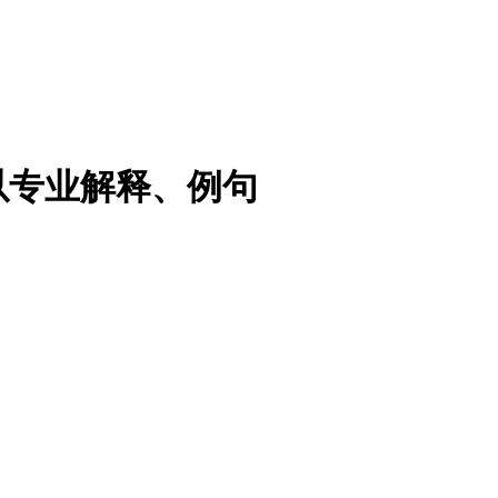
以专业解释、例句