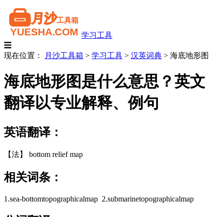
学习工具
☰
现在位置：
月沙工具箱
>
学习工具
>
汉英词典
>
海底地形图
海底地形图是什么意思？英文
翻译以专业解释、例句
英语翻译：
【法】 bottom relief map
相关词条：
1.sea-bottomtopographicalmap 2.submarinetopographicalmap