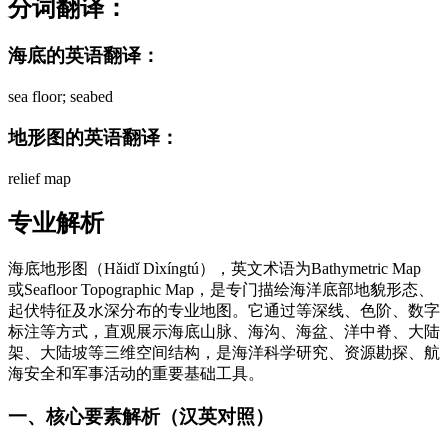
分词翻译：
海底的英语翻译：
sea floor; seabed
地形图的英语翻译：
relief map
专业解析
海底地形图（Hǎidǐ Dìxíngtú），英文术语为Bathymetric Map
或Seafloor Topographic Map，是专门描绘海洋底部地貌形态、
起伏特征及水深分布的专业地图。它通过等深线、色阶、数字
标注等方式，直观展示海底山脉、海沟、海盆、洋中脊、大陆
架、大陆坡等三维空间结构，是海洋科学研究、资源勘探、航
海安全和军事活动的重要基础工具。
一、核心要素解析（汉英对照）