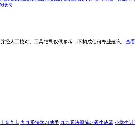
鱼蝮蛇
生成并经人工校对。工具结果仅供参考，不构成任何专业建议。
查看
十音字卡
九九乘法学习助手
九九乘法题练习题生成器
小学生计