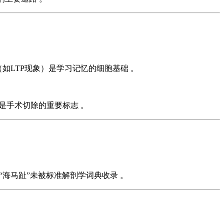
（如LTP现象）是学习记忆的细胞基础 。
），是手术切除的重要标志 。
而“海马趾”未被标准解剖学词典收录 。