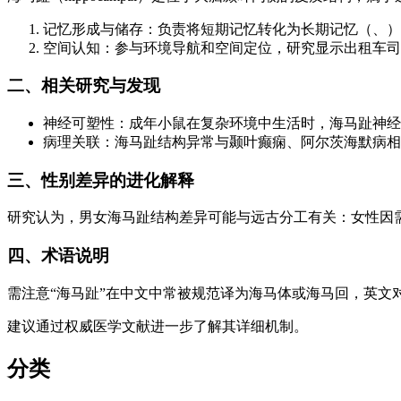
记忆形成与储存：负责将短期记忆转化为长期记忆（、）
空间认知：参与环境导航和空间定位，研究显示出租车司
二、相关研究与发现
神经可塑性：成年小鼠在复杂环境中生活时，海马趾神经
病理关联：海马趾结构异常与颞叶癫痫、阿尔茨海默病相
三、性别差异的进化解释
研究认为，男女海马趾结构差异可能与远古分工有关：女性因
四、术语说明
需注意“海马趾”在中文中常被规范译为海马体或海马回，英文对应“
建议通过权威医学文献进一步了解其详细机制。
分类