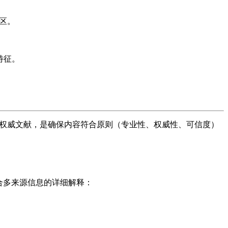
分区。
理特征。
并引用权威文献，是确保内容符合原则（专业性、权威性、可信度）
综合多来源信息的详细解释：