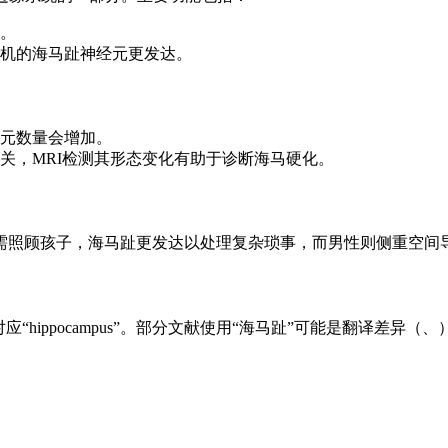
。
机的海马趾神经元更发达。
元数量会增加。
关，MRI检测其形态变化有助于诊断海马硬化。
需照顾孩子，海马趾更发达以处理复杂琐事，而男性则侧重空间
hippocampus”。部分文献使用“海马趾”可能是翻译差异（、