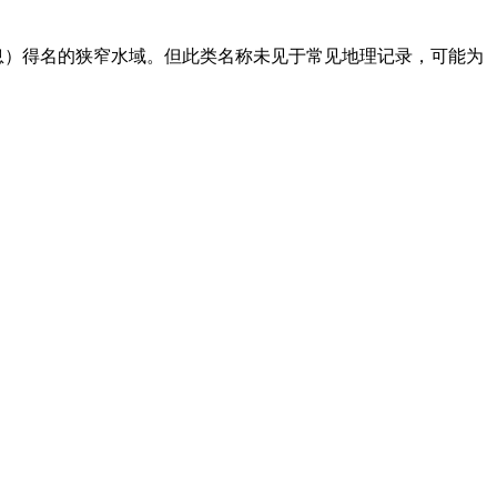
栖息）得名的狭窄水域。但此类名称未见于常见地理记录，可能为