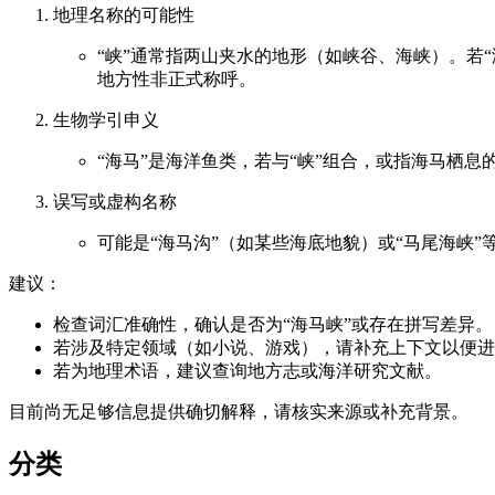
地理名称的可能性
“峡”通常指两山夹水的地形（如峡谷、海峡）。若
地方性非正式称呼。
生物学引申义
“海马”是海洋鱼类，若与“峡”组合，或指海马栖
误写或虚构名称
可能是“海马沟”（如某些海底地貌）或“马尾海峡
建议：
检查词汇准确性，确认是否为“海马峡”或存在拼写差异。
若涉及特定领域（如小说、游戏），请补充上下文以便进
若为地理术语，建议查询地方志或海洋研究文献。
目前尚无足够信息提供确切解释，请核实来源或补充背景。
分类