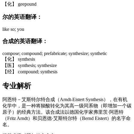
【化】 geepound
尔的英语翻译：
like so; you
合成的英语翻译：
compose; compound; prefabricate; synthesize; synthetic
【化】 synthesis
【医】 synthesis; synthesize
【经】 compound; synthesis
专业解析
阿恩特－艾斯特尔特合成（Arndt-Eistert Synthesis），在有机
化学中，是一种将羧酸转化为其高一级同系物（即增加一个碳
原子）的经典方法。该合成法以德国化学家弗里茨·阿恩特
（Fritz Arndt）和贝恩德·艾斯特尔特（Bernd Eistert）的名字命
名。