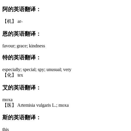
阿的英语翻译：
【机】 ar-
恩的英语翻译：
favour; grace; kindness
特的英语翻译：
especially; special; spy; unusual; very
【化】 tex
艾的英语翻译：
moxa
【医】 Artemisia vulgaris L.; moxa
斯的英语翻译：
this