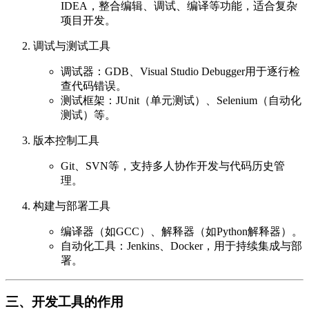
IDEA，整合编辑、调试、编译等功能，适合复杂
项目开发。
调试与测试工具
调试器：GDB、Visual Studio Debugger用于逐行检
查代码错误。
测试框架：JUnit（单元测试）、Selenium（自动化
测试）等。
版本控制工具
Git、SVN等，支持多人协作开发与代码历史管
理。
构建与部署工具
编译器（如GCC）、解释器（如Python解释器）。
自动化工具：Jenkins、Docker，用于持续集成与部
署。
三、开发工具的作用