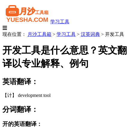
学习工具
☰
现在位置：
月沙工具箱
>
学习工具
>
汉英词典
>
开发工具
开发工具是什么意思？英文翻
译以专业解释、例句
英语翻译：
【计】 development tool
分词翻译：
开的英语翻译：