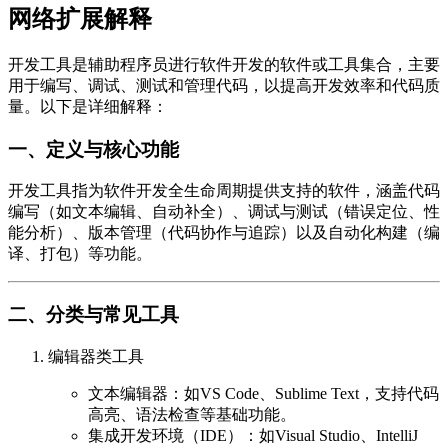
网络扩展解释
开发工具是辅助程序员进行软件开发的软件或工具集合，主要
用于编写、调试、测试和管理代码，以提高开发效率和代码质
量。以下是详细解释：
一、定义与核心功能
开发工具指为软件开发全生命周期提供支持的软件，涵盖代码
编写（如文本编辑、自动补全）、调试与测试（错误定位、性
能分析）、版本管理（代码协作与追踪）以及自动化构建（编
译、打包）等功能。
二、分类与常见工具
编辑器类工具
文本编辑器：如VS Code、Sublime Text，支持代码
高亮、语法检查等基础功能。
集成开发环境（IDE）：如Visual Studio、IntelliJ