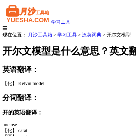
学习工具
☰
现在位置：
月沙工具箱
>
学习工具
>
汉英词典
>
开尔文模型
开尔文模型是什么意思？英文
英语翻译：
【化】 Kelvin model
分词翻译：
开的英语翻译：
unclose
【化】 carat