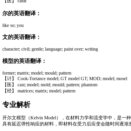
【医】 carat
尔的英语翻译：
like so; you
文的英语翻译：
character; civil; gentle; language; paint over; writing
模型的英语翻译：
former; matrix; model; mould; pattern
【计】 Cook-Torrance model; GT model GT; MOD; model; mosel
【医】 cast; model; mold; mould; pattern; phantom
【经】 matrices; matrix; model; pattern
专业解析
开尔文模型（Kelvin Model），在材料力学和流变学中，
具有延迟弹性响应的材料，即材料在受力后应变会随时间逐渐