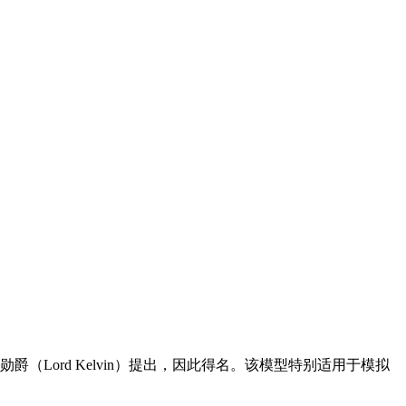
（Lord Kelvin）提出，因此得名。该模型特别适用于模拟