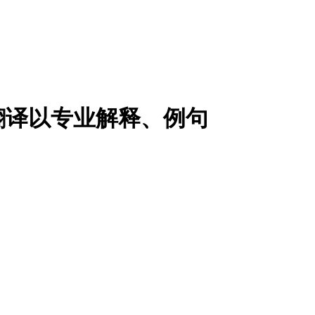
翻译以专业解释、例句