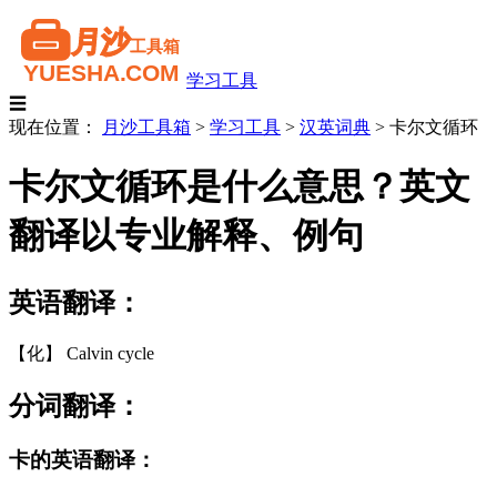
学习工具
☰
现在位置：
月沙工具箱
>
学习工具
>
汉英词典
>
卡尔文循环
卡尔文循环是什么意思？英文
翻译以专业解释、例句
英语翻译：
【化】 Calvin cycle
分词翻译：
卡的英语翻译：