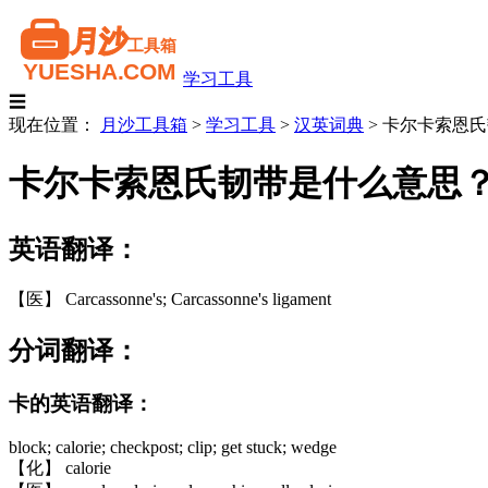
学习工具
☰
现在位置：
月沙工具箱
>
学习工具
>
汉英词典
>
卡尔卡索恩氏
卡尔卡索恩氏韧带是什么意思
英语翻译：
【医】 Carcassonne's; Carcassonne's ligament
分词翻译：
卡的英语翻译：
block; calorie; checkpost; clip; get stuck; wedge
【化】 calorie