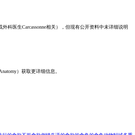
家或外科医生Carcassonne相关），但现有公开资料中未详细说明
atomy）获取更详细信息。