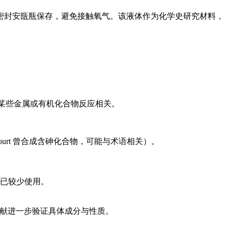
密封安瓿瓶保存，避免接触氧气。该液体作为化学史研究材料，
，可能与某些金属或有机化合物反应相关。
ssicourt 曾合成含砷化合物，可能与术语相关）。
已较少使用。
文献进一步验证具体成分与性质。