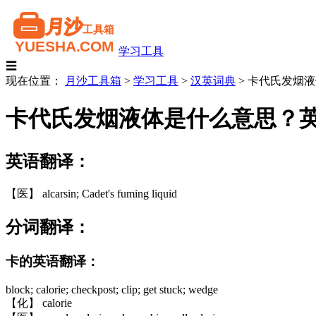
学习工具
☰
现在位置：
月沙工具箱
>
学习工具
>
汉英词典
>
卡代氏发烟液
卡代氏发烟液体是什么意思？
英语翻译：
【医】 alcarsin; Cadet's fuming liquid
分词翻译：
卡的英语翻译：
block; calorie; checkpost; clip; get stuck; wedge
【化】 calorie